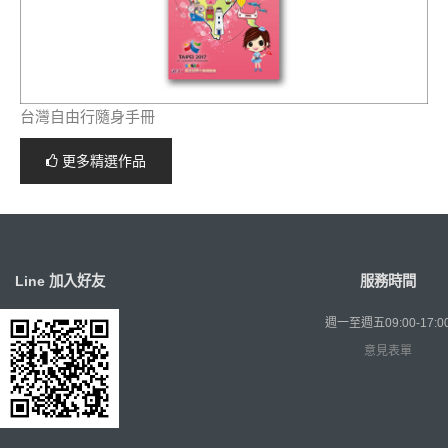
台灣自由行隨身手冊
更多精選作品
Line 加入好友
服務時間
週一至週五09:00-17:0
意見表單