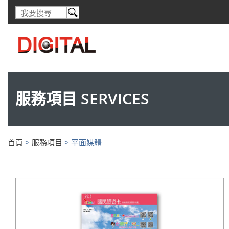
服務項目 SERVICES
首頁
>
服務項目
>
平面媒體