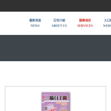
最新消息
公司介紹
服務項目
入口
NEWS
ABOUT US
SERVICES
WEBS