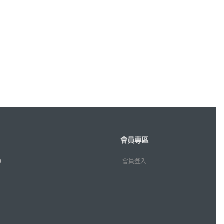
會員專區
0
會員登入