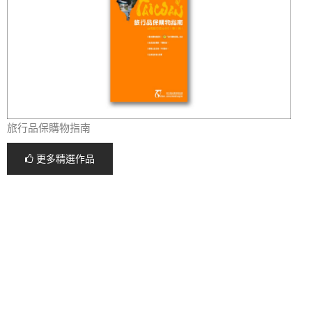
旅行品保購物指南
更多精選作品