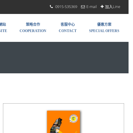
0915-535369
E-mail
加入Line
網站
策略合作
客服中心
優惠方案
ITE
COOPERATION
CONTACT
SPECIAL OFFERS