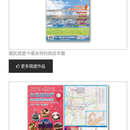
國民旅遊卡優良特約商店年鑑
更多精選作品