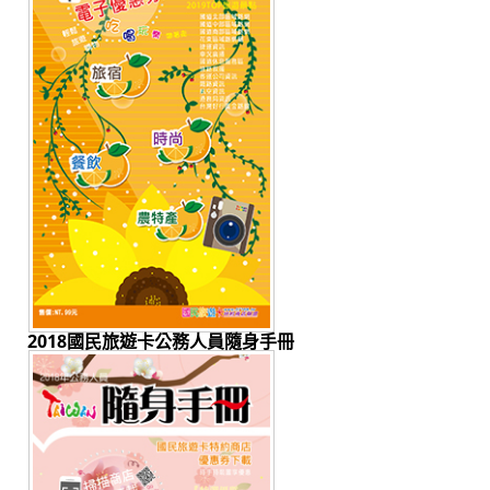
2018國民旅遊卡公務人員隨身手冊