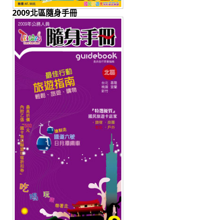
2009北區隨身手冊