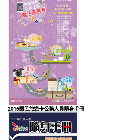
2016國民旅遊卡公務人員隨身手冊