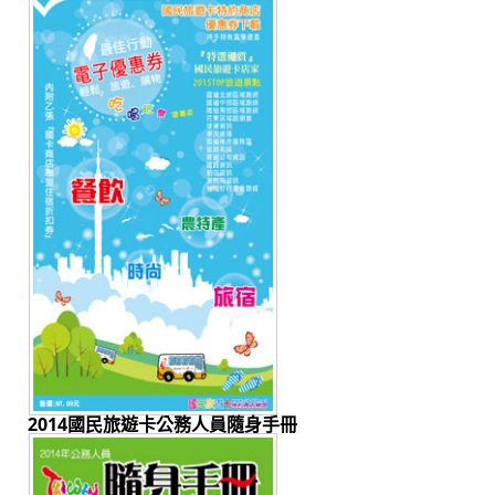
2014國民旅遊卡公務人員隨身手冊