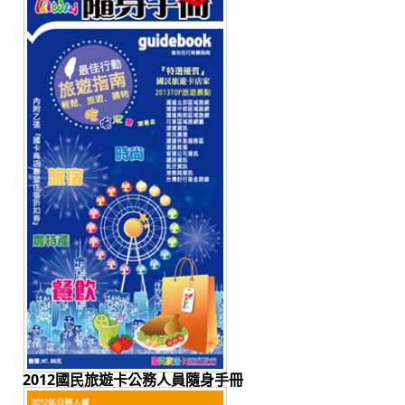
2012國民旅遊卡公務人員隨身手冊