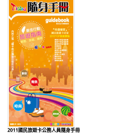
2011國民旅遊卡公務人員隨身手冊