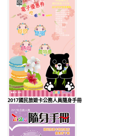
2017國民旅遊卡公務人員隨身手冊