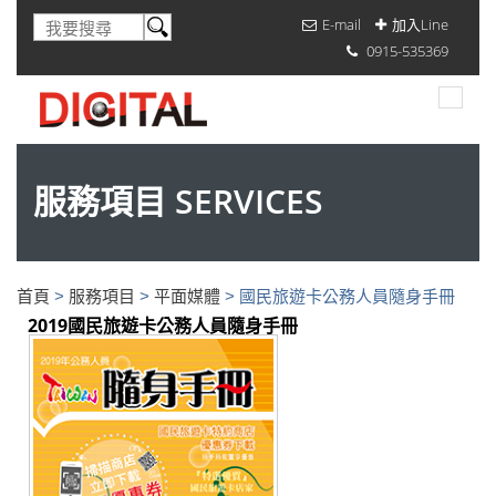
E-mail
加入Line
0915-535369
服務項目 SERVICES
首頁
>
服務項目
>
平面媒體
>
國民旅遊卡公務人員隨身手冊
2019國民旅遊卡公務人員隨身手冊