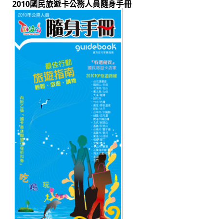
2010國民旅遊卡公務人員隨身手冊