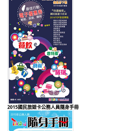
2015國民旅遊卡公務人員隨身手冊