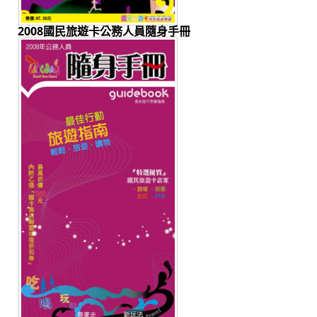
2008國民旅遊卡公務人員隨身手冊