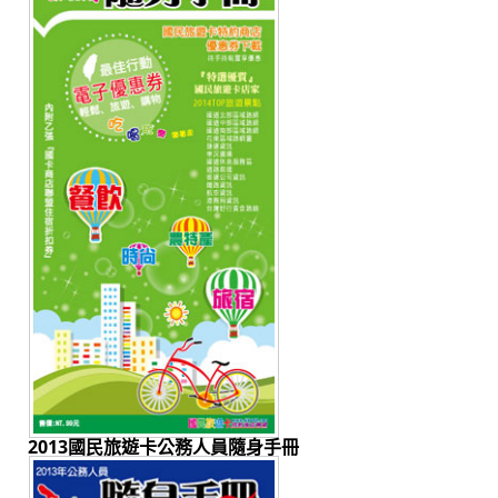
2013國民旅遊卡公務人員隨身手冊