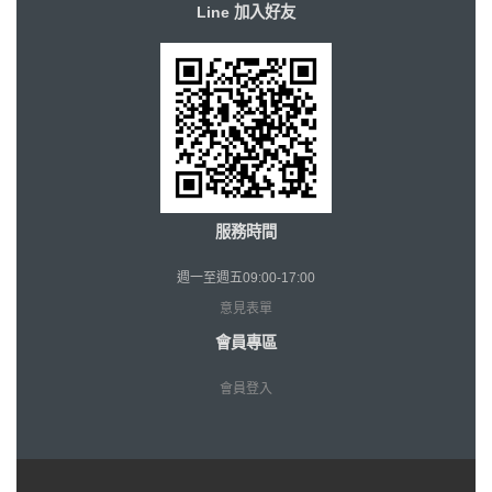
Line 加入好友
服務時間
週一至週五09:00-17:00
意見表單
會員專區
會員登入