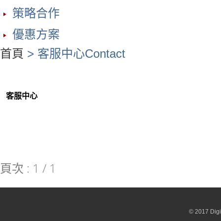
策略合作
優惠方案
首頁
>
客服中心Contact
客服中心
頁次 : 1 / 1
© 2017 Digi